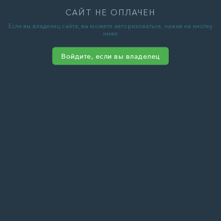
САЙТ НЕ ОПЛАЧЕН
Если вы владелец сайта, вы можете авторизоваться, нажав на кнопку
ниже
Войдите, если вы владелец