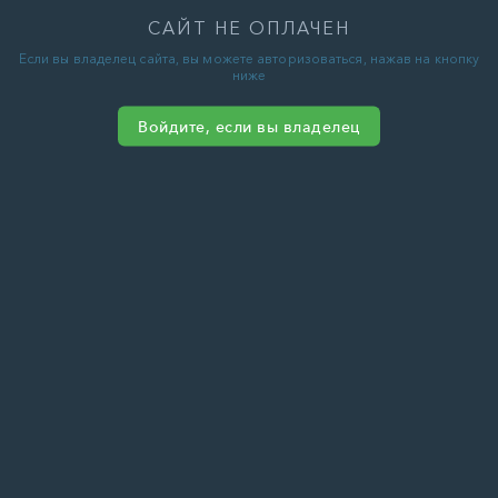
САЙТ НЕ ОПЛАЧЕН
Если вы владелец сайта, вы можете авторизоваться, нажав на кнопку
ниже
Войдите, если вы владелец