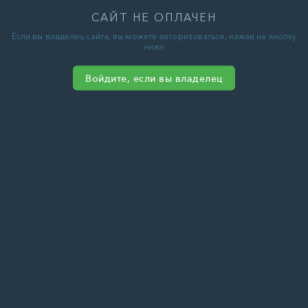
САЙТ НЕ ОПЛАЧЕН
Если вы владелец сайта, вы можете авторизоваться, нажав на кнопку
ниже
Войдите, если вы владелец