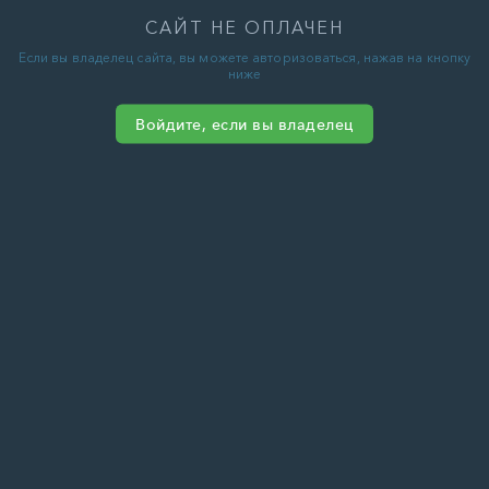
САЙТ НЕ ОПЛАЧЕН
Если вы владелец сайта, вы можете авторизоваться, нажав на кнопку
ниже
Войдите, если вы владелец