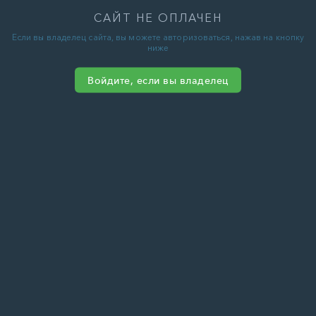
САЙТ НЕ ОПЛАЧЕН
Если вы владелец сайта, вы можете авторизоваться, нажав на кнопку
ниже
Войдите, если вы владелец