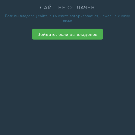
САЙТ НЕ ОПЛАЧЕН
Если вы владелец сайта, вы можете авторизоваться, нажав на кнопку
ниже
Войдите, если вы владелец