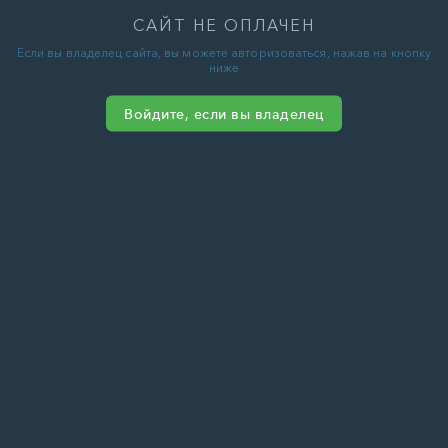
САЙТ НЕ ОПЛАЧЕН
Если вы владелец сайта, вы можете авторизоваться, нажав на кнопку
ниже
Войдите, если вы владелец