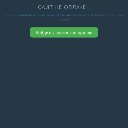
САЙТ НЕ ОПЛАЧЕН
Если вы владелец сайта, вы можете авторизоваться, нажав на кнопку
ниже
Войдите, если вы владелец