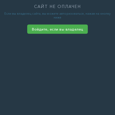
САЙТ НЕ ОПЛАЧЕН
Если вы владелец сайта, вы можете авторизоваться, нажав на кнопку
ниже
Войдите, если вы владелец