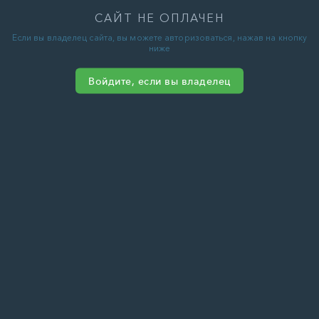
САЙТ НЕ ОПЛАЧЕН
Если вы владелец сайта, вы можете авторизоваться, нажав на кнопку
ниже
Войдите, если вы владелец