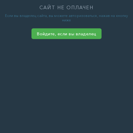
САЙТ НЕ ОПЛАЧЕН
Если вы владелец сайта, вы можете авторизоваться, нажав на кнопку
ниже
Войдите, если вы владелец