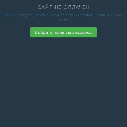
САЙТ НЕ ОПЛАЧЕН
Если вы владелец сайта, вы можете авторизоваться, нажав на кнопку
ниже
Войдите, если вы владелец