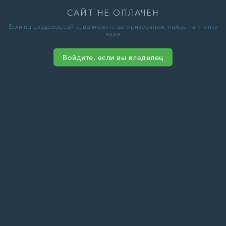
САЙТ НЕ ОПЛАЧЕН
Если вы владелец сайта, вы можете авторизоваться, нажав на кнопку
ниже
Войдите, если вы владелец