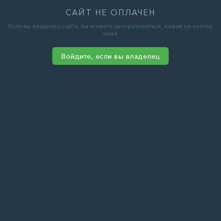
САЙТ НЕ ОПЛАЧЕН
Если вы владелец сайта, вы можете авторизоваться, нажав на кнопку
ниже
Войдите, если вы владелец